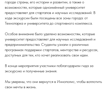
городе страны, его истории и развитии, а также о
возможностях, которые одноимённый университет
предоставляет для стартапов и научных исследований. В
ходе экскурсии были посещены все зоны города: от
Технопарка и университета до спортивного комплекса.
Особое внимание было уделено возможностям, которые
университет предоставляет для научных исследований и
предпринимательства. Студенты узнали о различных
программах поддержки стартапов, менторстве и ресурсах,
доступных для тех, кто хочет реализовать свои идеи.
В конце мероприятия участники поблагодарили гида за
экскурсию и полученные знания.
Мы уверены, что они вернутся в Иннополис, чтобы воплотить
свои мечты в жизнь.