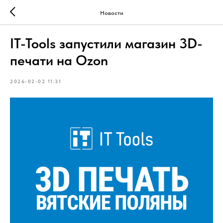
Новости
IT-Tools запустили магазин 3D-
печати на Ozon
2026-02-02 11:31