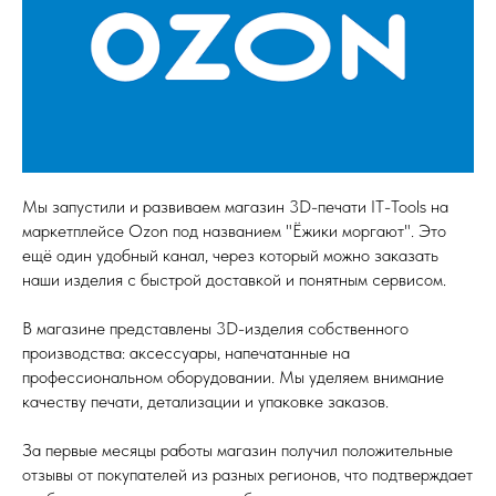
Мы запустили и развиваем магазин 3D-печати IT-Tools на
маркетплейсе Ozon под названием "Ёжики моргают". Это
ещё один удобный канал, через который можно заказать
наши изделия с быстрой доставкой и понятным сервисом.
В магазине представлены 3D-изделия собственного
производства: аксессуары, напечатанные на
профессиональном оборудовании. Мы уделяем внимание
качеству печати, детализации и упаковке заказов.
За первые месяцы работы магазин получил положительные
отзывы от покупателей из разных регионов, что подтверждает